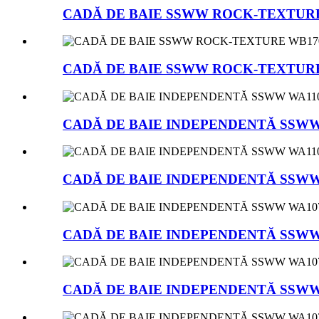
CADĂ DE BAIE SSWW ROCK-TEXTURE
CADĂ DE BAIE SSWW ROCK-TEXTURE
CADĂ DE BAIE INDEPENDENTĂ SSWW
CADĂ DE BAIE INDEPENDENTĂ SSWW
CADĂ DE BAIE INDEPENDENTĂ SSWW
CADĂ DE BAIE INDEPENDENTĂ SSWW