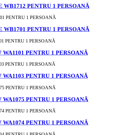
 WB1712 PENTRU 1 PERSOANĂ
 WB1701 PENTRU 1 PERSOANĂ
 WA1101 PENTRU 1 PERSOANĂ
 WA1103 PENTRU 1 PERSOANĂ
 WA1075 PENTRU 1 PERSOANĂ
 WA1074 PENTRU 1 PERSOANĂ